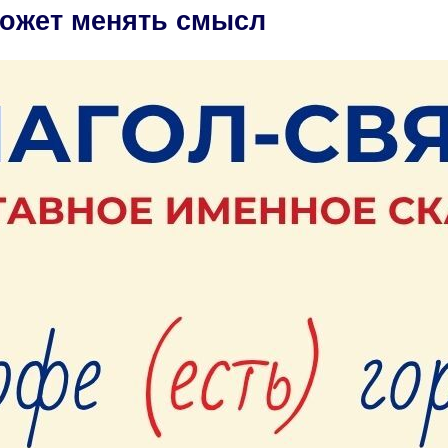
может менять смысл