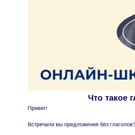
Что такое г
Привет!
Встречали вы предложения без глаголов?