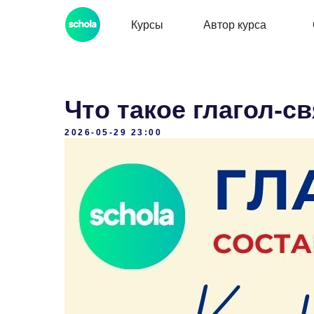
Курсы
Автор курса
Что такое глагол-св
2026-05-29 23:00