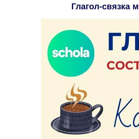
Глагол-связка 