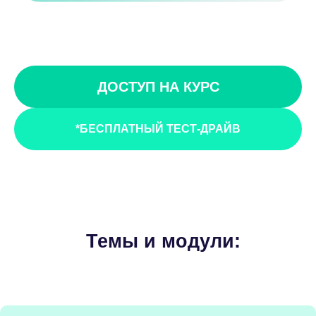
ДОСТУП НА КУРС
*БЕСПЛАТНЫЙ ТЕСТ-ДРАЙВ
Темы и модули: