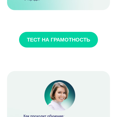
ТЕСТ НА ГРАМОТНОСТЬ
Как проходит обучение
: