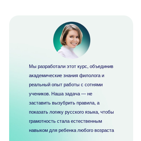
Мы разработали этот курс, объединив
академические
знания филолога и
реальный опыт работы
с сотнями
учеников. Наша задача — не
заставить вызубрить правила, а
показать
логику русского языка
, чтобы
грамотность
стала естественным
навыком для ребенка любого возраста