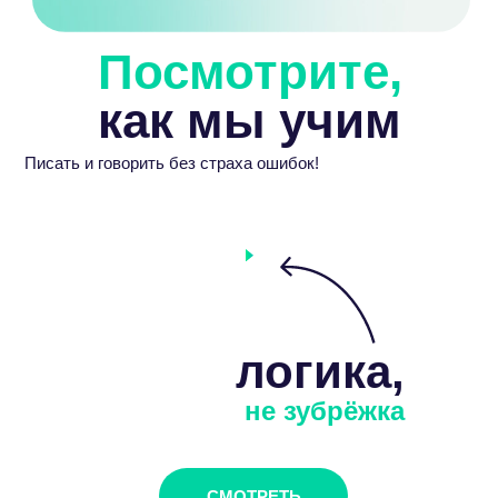
Посмотрите,
как мы учим
Писать и говорить без страха ошибок
!
логика,
не зубрёжка
СМОТРЕТЬ