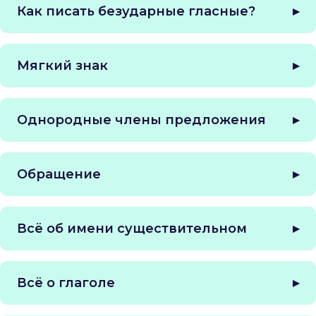
Как писать безударные гласные?
Мягкий знак
Однородные члены предложения
Обращение
Всё об имени существительном
Всё о глаголе