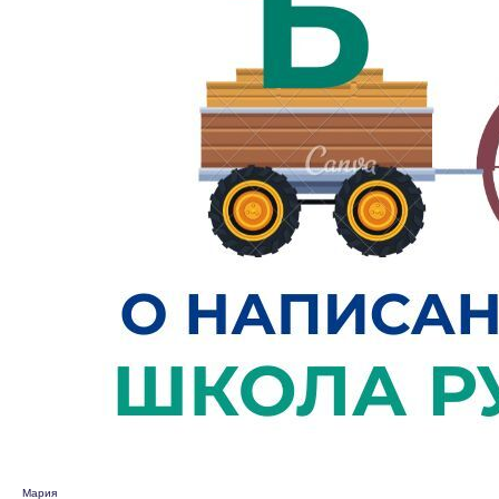
Мария