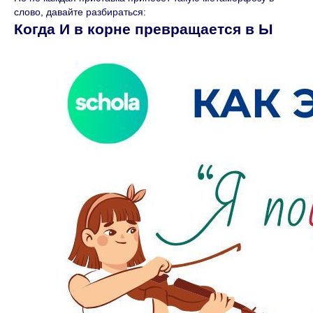
слово, давайте разбираться:
Когда И в корне превращается в Ы