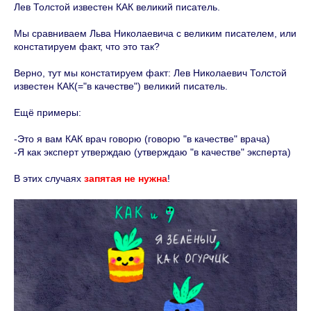
Лев Толстой известен КАК великий писатель.
Мы сравниваем Льва Николаевича с великим писателем, или
констатируем факт, что это так?
Верно, тут мы констатируем факт: Лев Николаевич Толстой
известен КАК(="в качестве") великий писатель.
Ещё примеры:
-Это я вам КАК врач говорю (говорю "в качестве" врача)
-Я как эксперт утверждаю (утверждаю "в качестве" эксперта)
В этих случаях
запятая не нужна
!