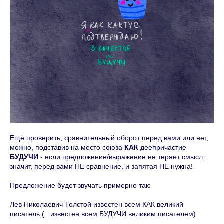
Ещё проверить, сравнительный оборот перед вами или нет,
можно, подставив на место союза
КАК
деепричастие
БУДУЧИ
- если предложение/выражение не теряет смысл,
значит, перед вами НЕ сравнение, и запятая НЕ нужна!
Предложение будет звучать примерно так:
Лев Николаевич Толстой известен всем КАК великий
писатель (...известен всем БУДУЧИ великим писателем)