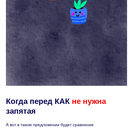
Когда перед КАК
не нужна
запятая
А вот в таком предложении будет сравнение: