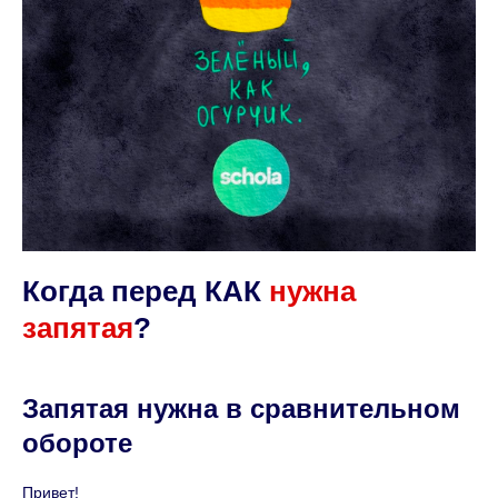
Когда перед КАК
нужна
запятая
?
Запятая нужна в сравнительном
обороте
Привет!