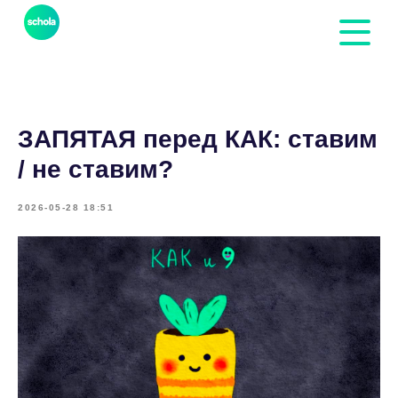
ЗАПЯТАЯ перед КАК: ставим
/ не ставим?
2026-05-28 18:51