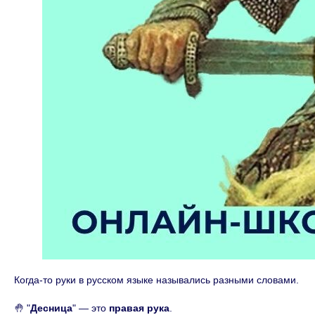
Когда-то руки в русском языке назывались разными словами.
🤚 "
Десница
" — это
правая рука
.