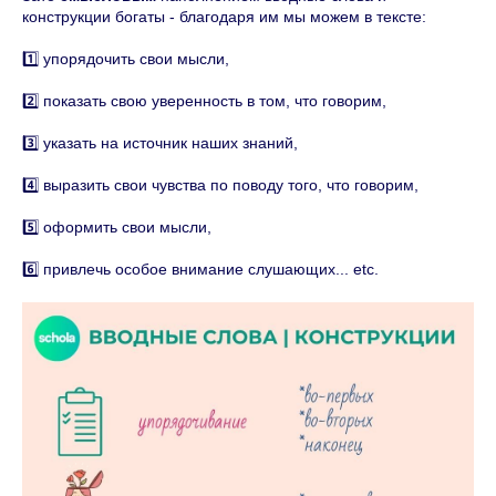
конструкции богаты - благодаря им мы можем в тексте:
1️⃣ упорядочить свои мысли,
2️⃣ показать свою уверенность в том, что говорим,
3️⃣ указать на источник наших знаний,
4️⃣ выразить свои чувства по поводу того, что говорим,
5️⃣ оформить свои мысли,
6️⃣ привлечь особое внимание слушающих... etc.