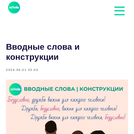
Вводные слова и
конструкции
2026-06-21 20:00