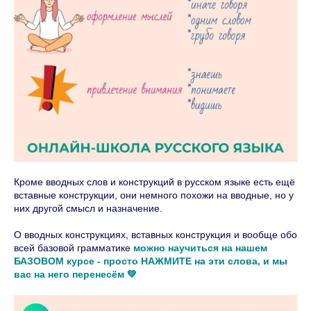
Кроме вводных слов и конструкций в русском языке есть ещё
вставные конструкции, они немного похожи на вводные, но у
них другой смысл и назначение.
О вводных конструкциях, вставных конструкция и вообще обо
всей базовой грамматике
можно научиться на нашем
БАЗОВОМ курсе - просто НАЖМИТЕ на эти слова, и мы
вас на него перенесём 💚