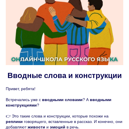
Вводные слова и конструкции
Привет, ребята!
Встречались уже с
вводными словами
? А
вводными
конструкциями
?
👉 Это такие слова и конструкции, которые похожи на
реплики
говорящего, вставленные в рассказ. И конечно, они
добавляют
живости
и
эмоций
в речь.