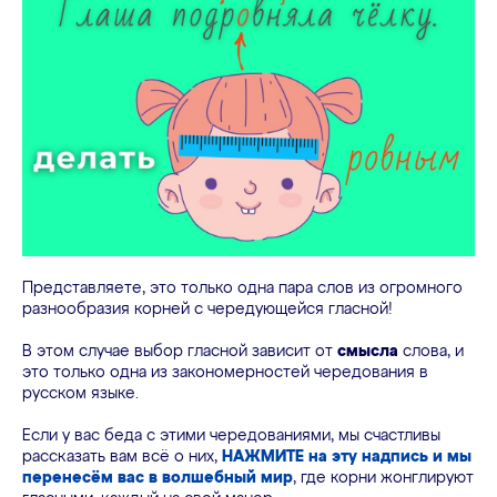
Представляете, это только одна пара слов из огромного
разнообразия корней с чередующейся гласной!
В этом случае выбор гласной зависит от
смысла
слова, и
это только одна из закономерностей чередования в
русском языке.
Если у вас беда с этими чередованиями, мы счастливы
рассказать вам всё о них,
НАЖМИТЕ на эту надпись и мы
перенесём вас в волшебный мир
, где корни жонглируют