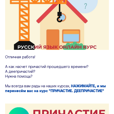
Отличная работа!
А как насчет причастий прошедшего времени?
А деепричастий?
Нужна помощь?
Мы всегда вам рады на наших курсах,
НАЖИМАЙТЕ
, и мы
перенесём вас на курс "ПРИЧАСТИЕ. ДЕЕПРИЧАСТИЕ"