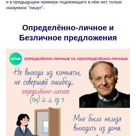
и в предыдущем примере подлежащего в нём нет, только
сказуемое "пишут".
Определённо-личное и
Безличное предложения