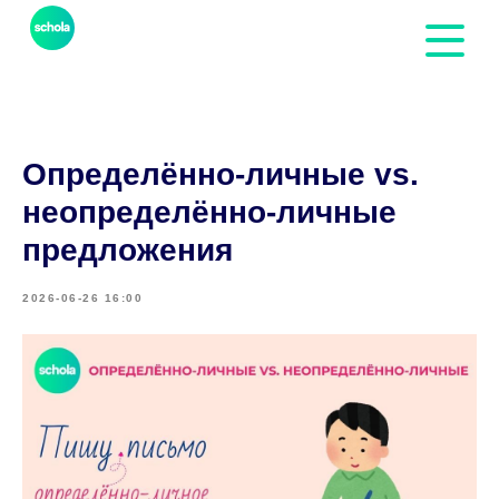
Определённо-личные vs.
неопределённо-личные
предложения
2026-06-26 16:00