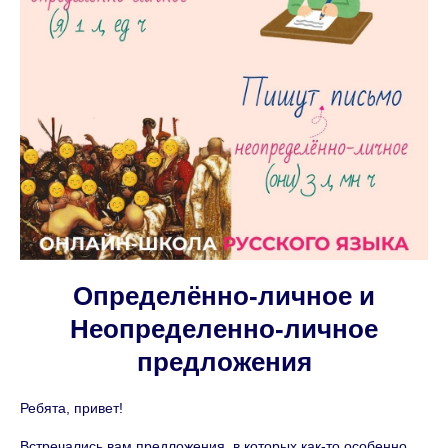
Определённо-личное и
Неопределенно-личное
предложения
Ребята, привет!
Встречались вам предложения, в которых как-то особенно