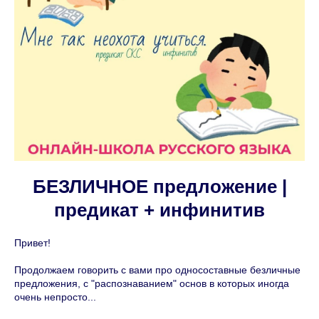
БЕЗЛИЧНОЕ предложение |
предикат + инфинитив
Привет!
Продолжаем говорить с вами про односоставные безличные
предложения, с "распознаванием" основ в которых иногда
очень непросто...