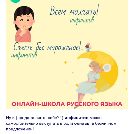
Ну и (представляете себе?!.)
инфинитив
может
самостоятельно выступать в роли
основы
в безличном
предложении!