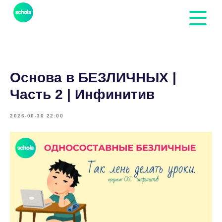
Основа в БЕЗЛИЧНЫХ |
Часть 2 | Инфинитив
2026-06-30 22:00