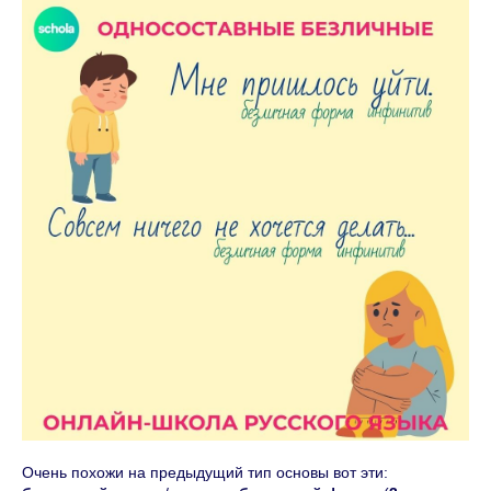
Очень похожи на предыдущий тип основы вот эти: